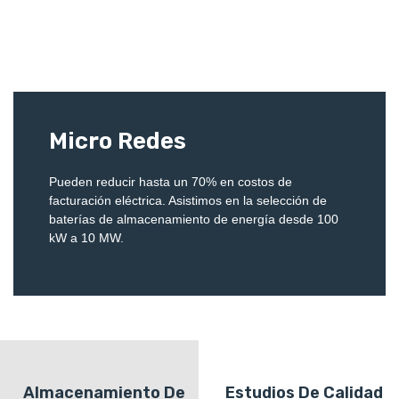
Micro Redes
Pueden reducir hasta un 70% en costos de
facturación eléctrica. Asistimos en la selección de
baterías de almacenamiento de energía desde 100
kW a 10 MW.
Almacenamiento De
Estudios De Calidad