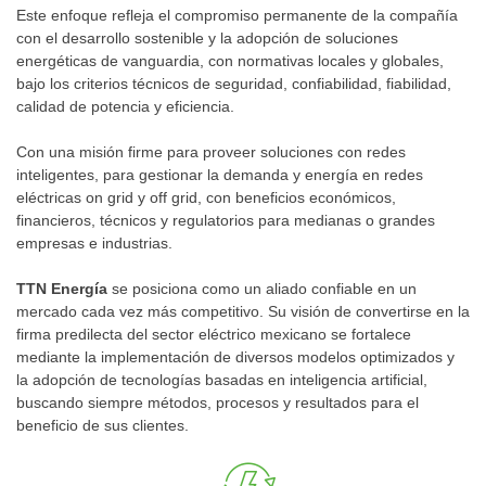
Este enfoque refleja el compromiso permanente de la compañía
con el desarrollo sostenible y la adopción de soluciones
energéticas de vanguardia, con normativas locales y globales,
bajo los criterios técnicos de seguridad, confiabilidad, fiabilidad,
calidad de potencia y eficiencia.
Con una misión firme para proveer soluciones con redes
inteligentes, para gestionar la demanda y energía en redes
eléctricas on grid y off grid, con beneficios económicos,
financieros, técnicos y regulatorios para medianas o grandes
empresas e industrias.
TTN Energía
se posiciona como un aliado confiable en un
mercado cada vez más competitivo. Su visión de convertirse en la
firma predilecta del sector eléctrico mexicano se fortalece
mediante la implementación de diversos modelos optimizados y
la adopción de tecnologías basadas en inteligencia artificial,
buscando siempre métodos, procesos y resultados para el
beneficio de sus clientes.