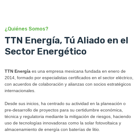
¿Quiénes Somos?
TTN Energía, Tú Aliado en el
Sector Energético
TTN Energía
es una empresa mexicana fundada en enero de
2014, formado por especialistas certificados en el sector eléctrico,
con acuerdos de colaboración y alianzas con socios estratégicos
internacionales.
Desde sus inicios, ha centrado su actividad en la planeación o
pre-desarrollo de proyectos para su certidumbre económica,
técnica y regulatoria mediante la mitigación de riesgos, haciendo
uso de tecnologías innovadoras como la solar fotovoltaica y
almacenamiento de energía con baterías de litio.