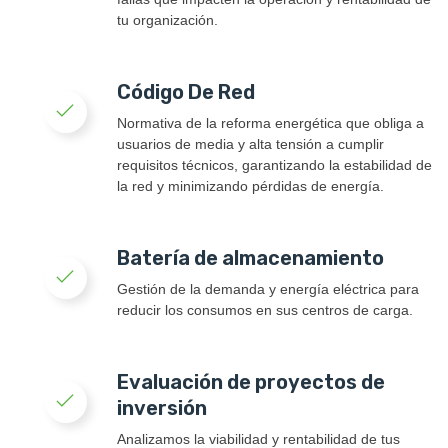
tu organización.
Código De Red
Normativa de la reforma energética que obliga a
usuarios de media y alta tensión a cumplir
requisitos técnicos, garantizando la estabilidad de
la red y minimizando pérdidas de energía.
Batería de almacenamiento
Gestión de la demanda y energía eléctrica para
reducir los consumos en sus centros de carga.
Evaluación de proyectos de
inversión
Analizamos la viabilidad y rentabilidad de tus