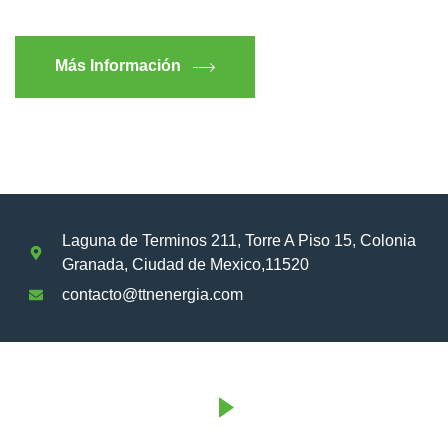
Más Información
Laguna de Terminos 211, Torre A Piso 15, Colonia
Granada, Ciudad de Mexico,11520
contacto@ttnenergia.com