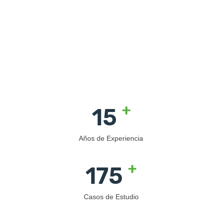
+
15
Años de Experiencia
+
180
Casos de Estudio