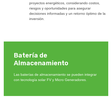
proyectos energéticos, considerando costos,
riesgos y oportunidades para asegurar
decisiones informadas y un retorno óptimo de la
inversión.
Batería de
Almacenamiento
Las baterías de almacenamiento se pueden integrar
con tecnología solar FV y Micro Generadores.