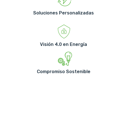
Soluciones Personalizadas
Visión 4.0 en Energía
Compromiso Sostenible