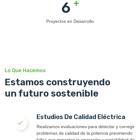
+
6
Proyectos en Desarrollo
Lo Que Hacemos
Estamos construyendo
un futuro sostenible
Estudios De Calidad Eléctrica
Realizamos evaluaciones para detectar y corregir
problemas de calidad de la potencia previniendo
fallas que impacten la operación y rentabilidad de